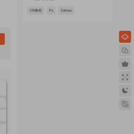
CR教程
Ps
3dmax