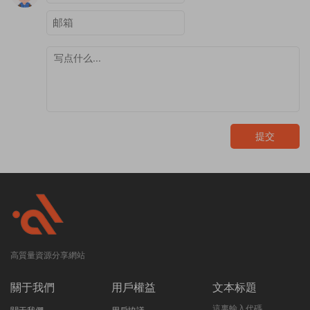
提交
高質量資源分享網站
關于我們
用戶權益
文本标題
這裏輸入代碼