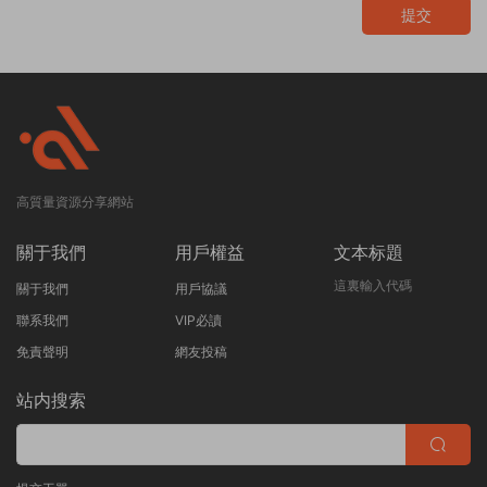
提交
高質量資源分享網站
關于我們
用戶權益
文本标題
這裏輸入代碼
關于我們
用戶協議
聯系我們
VIP必讀
免責聲明
網友投稿
站内搜索